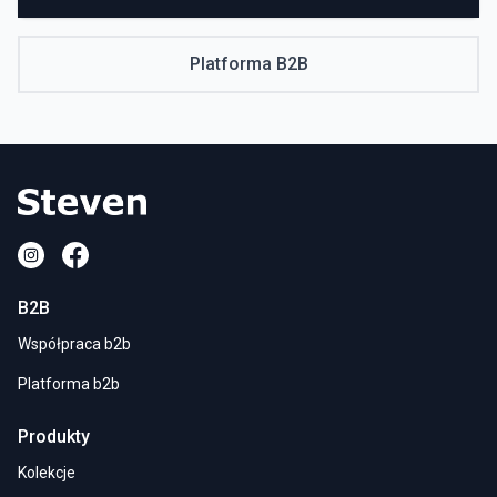
Platforma B2B
B2B
Współpraca b2b
Platforma b2b
Produkty
Kolekcje