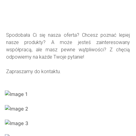
Spodobała Ci się nasza oferta? Chcesz poznać lepiej
nasze produkty? A może jesteś zainteresowany
współpracą, ale masz pewne wątpliwości? Z chęcią
odpowiemy na każde Twoje pytanie!
Zapraszamy do kontaktu.