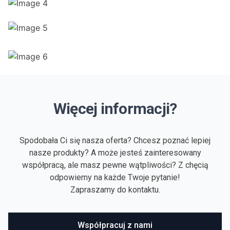
Więcej informacji?
Spodobała Ci się nasza oferta? Chcesz poznać lepiej
nasze produkty? A może jesteś zainteresowany
współpracą, ale masz pewne wątpliwości? Z chęcią
odpowiemy na każde Twoje pytanie!
Zapraszamy do kontaktu.
Współpracuj z nami